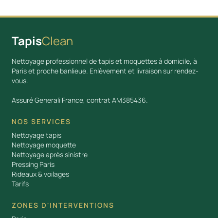
Tapis
Clean
Nettoyage professionnel de tapis et moquettes à domicile, à
Paris et proche banlieue. Enlèvement et livraison sur rendez-
vous.
Assuré Generali France, contrat AM385436.
NOS SERVICES
Nettoyage tapis
Nettoyage moquette
Nettoyage après sinistre
Pressing Paris
Rideaux & voilages
Tarifs
ZONES D'INTERVENTIONS