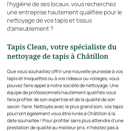
l’hygiène de ses locaux, vous recherchez
une entreprise hautement qualifiée pour le
nettoyage de vos tapis et tissus
d’ameublement ?
Tapis Clean, votre spécialiste du
nettoyage de tapis à Châtillon
Que vous souhaitiez offrir une nouvelle jeunesse à vos
tapis et moquettes ou à vos rideaux ou voilages, vous
pouvez faire appel à notre société de nettoyage. Une
équipe de professionnels hautement qualifiés vous
fera profiter de son expertise et de la qualité de son
savoir-faire. Nettoyés avec le plus grand soin, vos tapis
pourront également vous être livrés à Châtillon à la
date souhaitée ! Pour profiter sans plus attendre d’une
prestation de qualité au meilleur prix, n’hésitez pas à