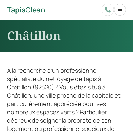
Tapis
Clean

Châtillon
À la recherche d’un professionnel
spécialiste du nettoyage de tapis à
Châtillon (92320) ? Vous êtes situé à
Châtillon, une ville proche de la capitale et
particulièrement appréciée pour ses
nombreux espaces verts ? Particulier
désireux de soigner la propreté de son
logement ou professionnel soucieux de