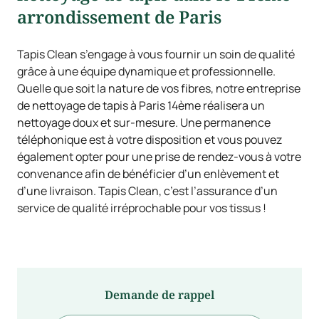
arrondissement de Paris
Tapis Clean s’engage à vous fournir un soin de qualité
grâce à une équipe dynamique et professionnelle.
Quelle que soit la nature de vos fibres, notre entreprise
de nettoyage de tapis à Paris 14ème réalisera un
nettoyage doux et sur-mesure. Une permanence
téléphonique est à votre disposition et vous pouvez
également opter pour une prise de rendez-vous à votre
convenance afin de bénéficier d’un enlèvement et
d’une livraison. Tapis Clean, c’est l’assurance d’un
service de qualité irréprochable pour vos tissus !
Demande de rappel