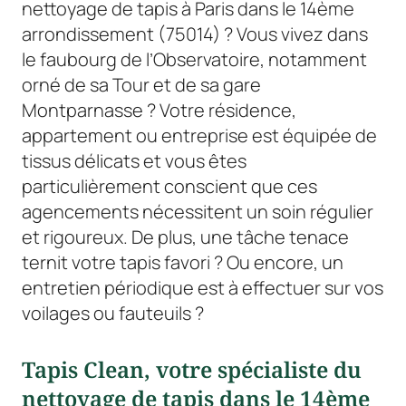
nettoyage de tapis à Paris dans le 14ème
arrondissement (75014) ? Vous vivez dans
le faubourg de l’Observatoire, notamment
orné de sa Tour et de sa gare
Montparnasse ? Votre résidence,
appartement ou entreprise est équipée de
tissus délicats et vous êtes
particulièrement conscient que ces
agencements nécessitent un soin régulier
et rigoureux. De plus, une tâche tenace
ternit votre tapis favori ? Ou encore, un
entretien périodique est à effectuer sur vos
voilages ou fauteuils ?
Tapis Clean, votre spécialiste du
nettoyage de tapis dans le 14ème