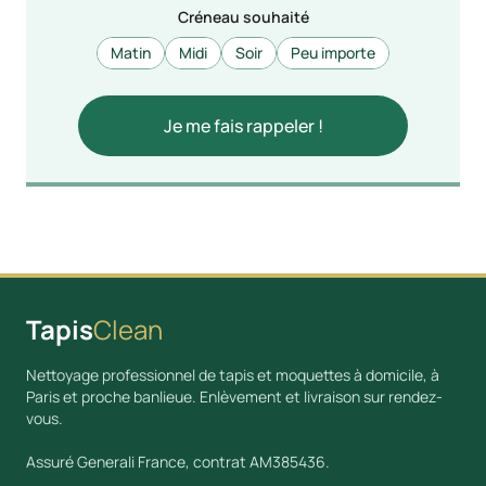
Créneau souhaité
Matin
Midi
Soir
Peu importe
Tapis
Clean
Nettoyage professionnel de tapis et moquettes à domicile, à
Paris et proche banlieue. Enlèvement et livraison sur rendez-
vous.
Assuré Generali France, contrat AM385436.