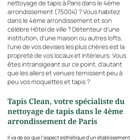
nettoyage de tapis à Paris dans le 4ème
arrondissement (75004) ? Vous habitez
dans le 4ème arrondissement et son
célèbre Hôtel de ville ? Détenteur d’une
institution, d’une maison ou autres lofts,
l’une de vos devises les plus chères est la
propreté de vos locaux et intérieurs. Vous
êtes intransigeant sur ce point, d’autant
que les allers et venues ternissent peu à
peu vos moquettes et tapis ?
Tapis Clean, votre spécialiste du
nettoyage de tapis dans le 4ème
arrondissement de Paris
Il va de soi que l’aspect esthétique d’un établissement