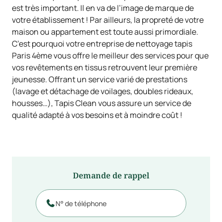
est très important. Il en va de l’image de marque de
votre établissement ! Par ailleurs, la propreté de votre
maison ou appartement est toute aussi primordiale.
C’est pourquoi votre entreprise de nettoyage tapis
Paris 4ème vous offre le meilleur des services pour que
vos revêtements en tissus retrouvent leur première
jeunesse. Offrant un service varié de prestations
(lavage et détachage de voilages, doubles rideaux,
housses…), Tapis Clean vous assure un service de
qualité adapté à vos besoins et à moindre coût !
Demande de rappel
