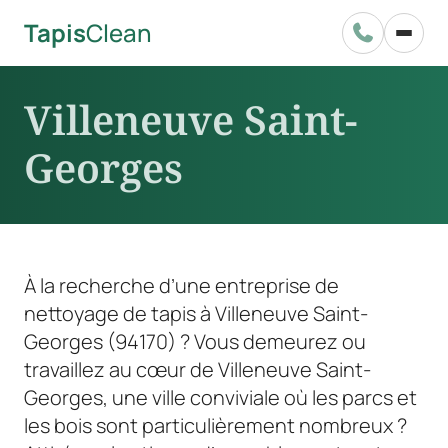
Tapis
Clean

Villeneuve Saint-
Georges
À la recherche d’une entreprise de
nettoyage de tapis à Villeneuve Saint-
Georges (94170) ? Vous demeurez ou
travaillez au cœur de Villeneuve Saint-
Georges, une ville conviviale où les parcs et
les bois sont particulièrement nombreux ?