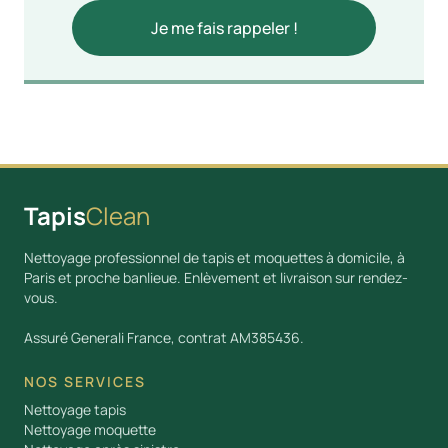
Tapis
Clean
Nettoyage professionnel de tapis et moquettes à domicile, à
Paris et proche banlieue. Enlèvement et livraison sur rendez-
vous.
Assuré Generali France, contrat AM385436.
NOS SERVICES
Nettoyage tapis
Nettoyage moquette