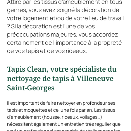
Attiré par les tissus d’ameublement en tous
genres, vous avez soigné la décoration de
votre logement et/ou de votre lieu de travail
? Si la décoration est l’une de vos
préoccupations majeures, vous accordez
certainement de l’importance à la propreté
de vos tapis et de vos rideaux.
Tapis Clean, votre spécialiste du
nettoyage de tapis à Villeneuve
Saint-Georges
Il est important de faire nettoyer en profondeur ses
tapis et moquettes et ce, une fois par an. Les tissus
d’ameublement (housse, rideaux, voilages…)
nécessitent également un entretien très régulier que