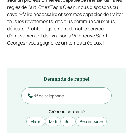
seul un professionnel est capable de réaliser dans les
règles de l’art. Chez Tapis Clean, nous disposons du
savoir-faire nécessaire et sommes capables de traiter
tous les revêtements, des plus communs aux plus
délicats. Profitez également de notre service
d’enlèvement et de livraison à Villeneuve Saint-
Georges : vous gagnerez un temps précieux !
Demande de rappel

Créneau souhaité
Matin
Midi
Soir
Peu importe